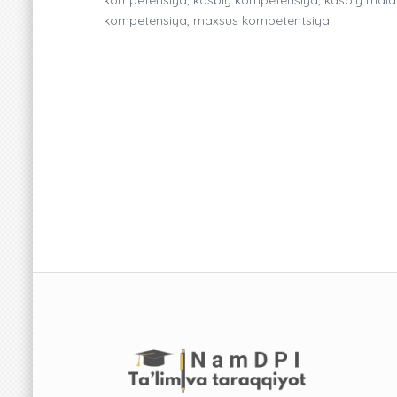
kompetensiya, maxsus kompetentsiya.