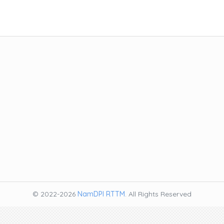
© 2022-2026
NamDPI RTTM
. All Rights Reserved