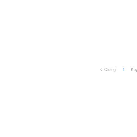
Oldingi
1
Key