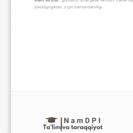
pedagogikasi, o‘yin samaradorligi.