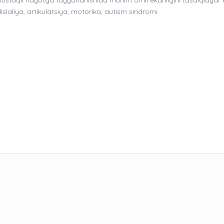
 dislaliya, artikulatsiya, motorika, autism sindromi